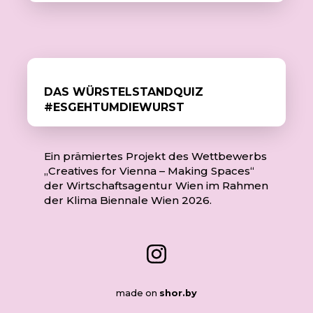
DAS WÜRSTELSTANDQUIZ
#ESGEHTUMDIEWURST
Ein prämiertes Projekt des Wettbewerbs
„Creatives for Vienna – Making Spaces“
der Wirtschaftsagentur Wien im Rahmen
der Klima Biennale Wien 2026.
made on
shor