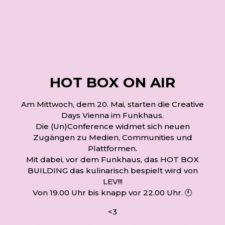
HOT BOX ON AIR
Am Mittwoch, dem 20. Mai, starten die Creative
Days Vienna im Funkhaus.
Die (Un)Conference widmet sich neuen
Zugängen zu Medien, Communities und
Plattformen.
Mit dabei, vor dem Funkhaus, das HOT BOX
BUILDING das kulinarisch bespielt wird von
LEV!!!
Von 19.00 Uhr bis knapp vor 22.00 Uhr. 🕙
<3