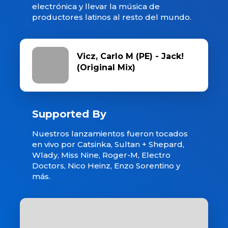
electrónica y llevar la música de
productores latinos al resto del mundo.
Vicz, Carlo M (PE) - Jack!
(Original Mix)
Supported By
Nuestros lanzamientos fueron tocados
en vivo por Catsinka, Sultan + Shepard,
Wlady, Miss Nine, Roger-M, Electro
Doctors, Nico Heinz, Enzo Sorentino y
más.