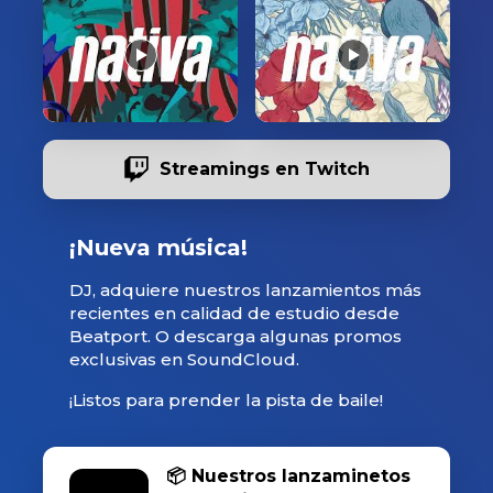
Streamings en Twitch
¡Nueva música!
DJ, adquiere nuestros lanzamientos más
recientes en calidad de estudio desde
Beatport. O descarga algunas promos
exclusivas en SoundCloud.
¡Listos para prender la pista de baile!
📦 Nuestros lanzaminetos