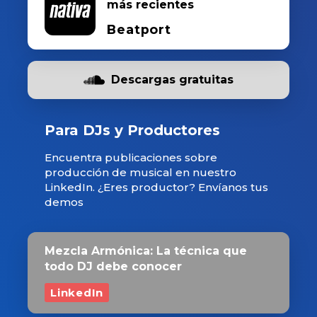
más recientes
Beatport
Descargas gratuitas
Para DJs y Productores
Encuentra publicaciones sobre
producción de musical en nuestro
LinkedIn. ¿Eres productor? Envíanos tus
demos
Mezcla Armónica: La técnica que
todo DJ debe conocer
LinkedIn