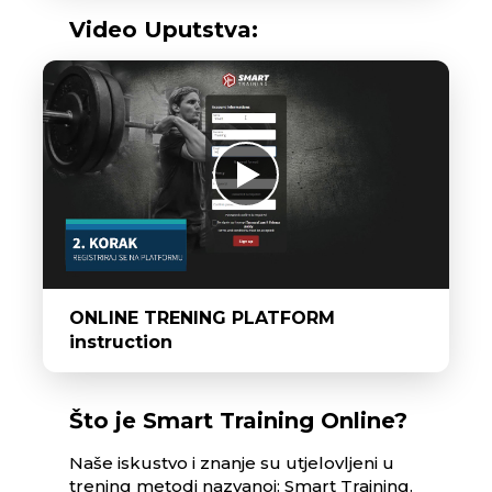
Video Uputstva:
ONLINE TRENING PLATFORM
instruction
Što je Smart Training Online?
Naše iskustvo i znanje su utjelovljeni u
trening metodi nazvanoj: Smart Training.