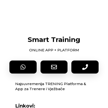
Smart Training
ONLINE APP + PLATFORM
Najsuvremenija TRENING Platforma &
App za Trenere i Vježbače
Linkovi: