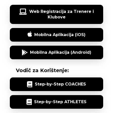
Web Registracija za Trenere i
Klubove
Mobilna Aplikacija (iOS)
Mobilna Aplikacija (Android)
Vodič za Korištenje:
Step-by-Step COACHES
Step-by-Step ATHLETES